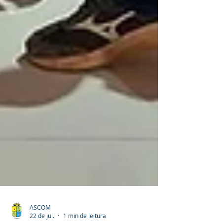
ASCOM