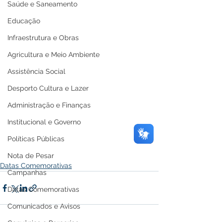
Saúde e Saneamento
Educação
Infraestrutura e Obras
Agricultura e Meio Ambiente
Assistência Social
Desporto Cultura e Lazer
Administração e Finanças
Institucional e Governo
Políticas Públicas
Nota de Pesar
Datas Comemorativas
Campanhas
Datas Comemorativas
Comunicados e Avisos