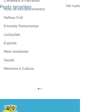
Convênios e Parcerias
Ver tudo
Posts recentes
Nota de esclarecimentos
Defesa Civil
Emenda Parlamentar
Licitações
Esporte
Meio Ambiente
Saúde
Memória e Cultura