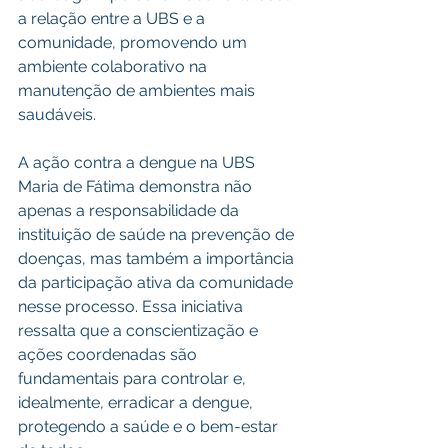
a relação entre a UBS e a 
comunidade, promovendo um 
ambiente colaborativo na 
manutenção de ambientes mais 
saudáveis.
A ação contra a dengue na UBS 
Maria de Fátima demonstra não 
apenas a responsabilidade da 
instituição de saúde na prevenção de 
doenças, mas também a importância 
da participação ativa da comunidade 
nesse processo. Essa iniciativa 
ressalta que a conscientização e 
ações coordenadas são 
fundamentais para controlar e, 
idealmente, erradicar a dengue, 
protegendo a saúde e o bem-estar 