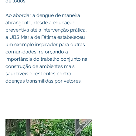
de todos.
Ao abordar a dengue de maneira 
abrangente, desde a educação 
preventiva até a intervenção prática, 
a UBS Maria de Fátima estabeleceu 
um exemplo inspirador para outras 
comunidades, reforçando a 
importância do trabalho conjunto na 
construção de ambientes mais 
saudáveis e resilientes contra 
doenças transmitidas por vetores.