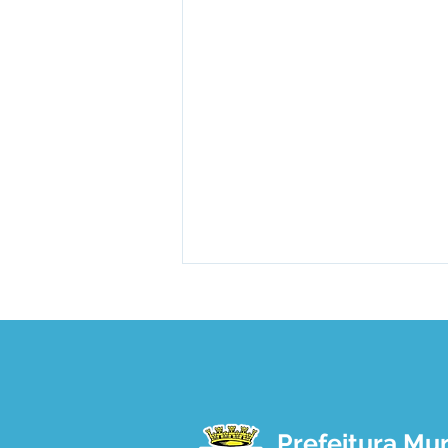
Prefeitura Mun