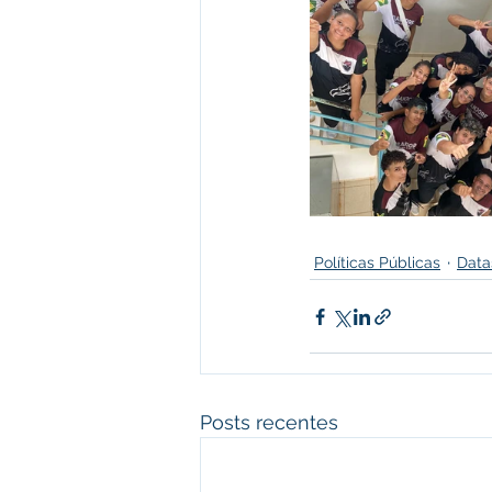
Políticas Públicas
Data
Posts recentes