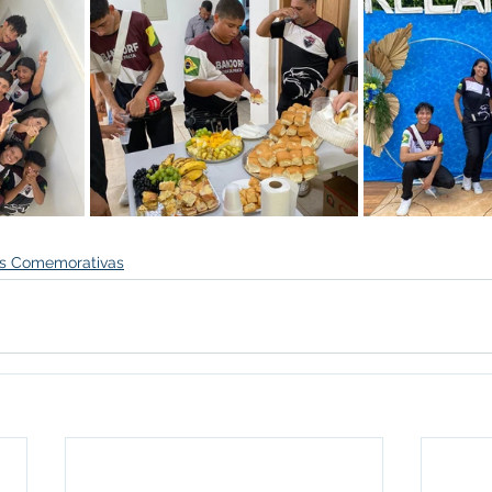
s Comemorativas