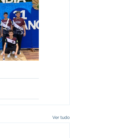
Ver tudo