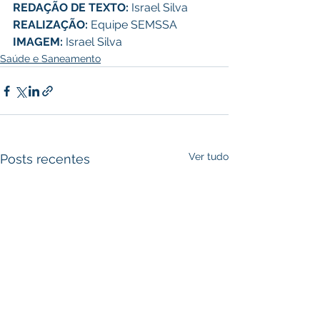
REDAÇÃO DE TEXTO: 
Israel Silva
REALIZAÇÃO: 
Equipe SEMSSA
IMAGEM: 
Israel Silva
Saúde e Saneamento
Ver tudo
Posts recentes