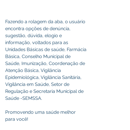
Fazendo a rolagem da aba, o usuário 
encontra opções de denúncia, 
sugestão, dúvida, elogio e 
informação, voltados para as 
Unidades Básicas de saúde, Farmácia 
Básica, Conselho Municipal de 
Saúde, Imunização, Coordenação de 
Atenção Básica, Vigilância 
Epidemiológica, Vigilância Sanitária, 
Vigilância em Saúde, Setor de 
Regulação e Secretaria Municipal de 
Saúde -SEMSSA. 
Promovendo uma saúde melhor 
para você!