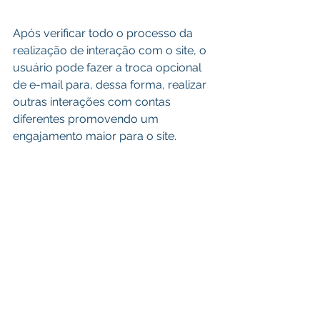
Após verificar todo o processo da 
realização de interação com o site, o 
usuário pode fazer a troca opcional 
de e-mail para, dessa forma, realizar 
outras interações com contas 
diferentes promovendo um 
engajamento maior para o site.