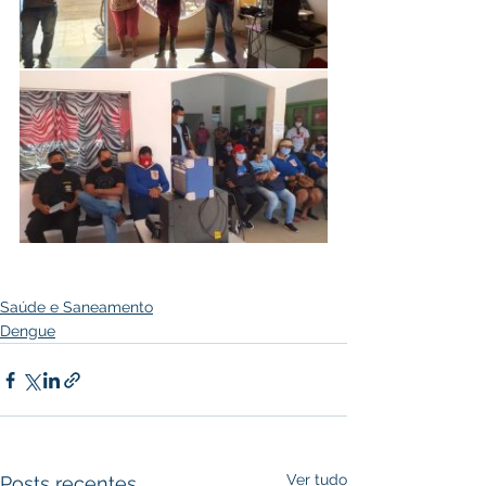
Saúde e Saneamento
Dengue
Ver tudo
Posts recentes