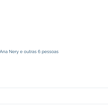
 Ana Nery e outras 6 pessoas