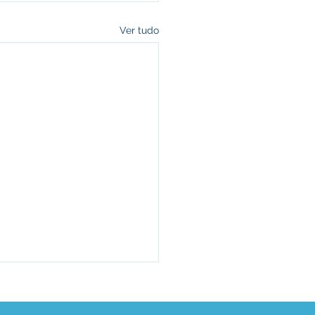
Ver tudo