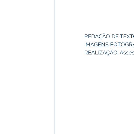
REDAÇÃO DE TEXTO:
IMAGENS FOTOGRÁFI
REALIZAÇÃO: Asses