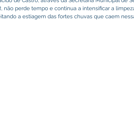
 não perde tempo e continua a intensificar a limpeza
eitando a estiagem das fortes chuvas que caem ness