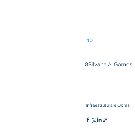
+10
8Silvana A. Gomes,
Infraestrutura e Obras