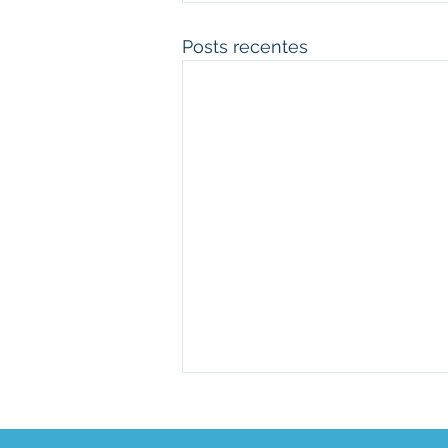
Posts recentes