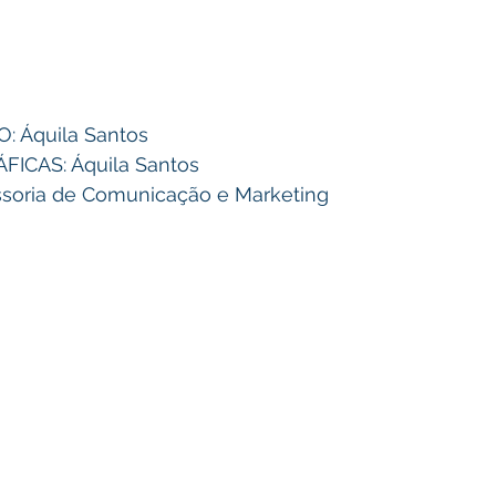
 Áquila Santos 
CAS: Áquila Santos 
soria de Comunicação e Marketing