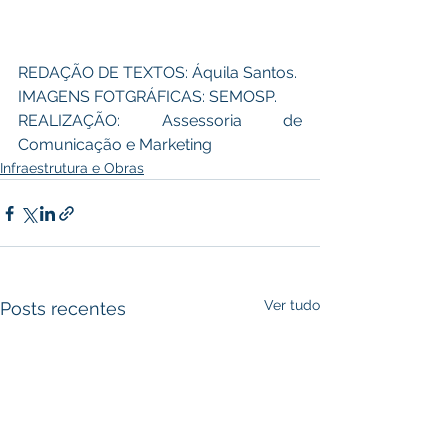
REDAÇÃO DE TEXTOS: Áquila Santos. 
IMAGENS FOTGRÁFICAS: SEMOSP.
REALIZAÇÃO: Assessoria de 
Comunicação e Marketing
Infraestrutura e Obras
Ver tudo
Posts recentes