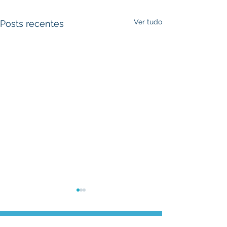
Ver tudo
Posts recentes