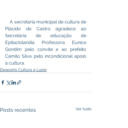
    A secretaria municipal de cultura de 
Plácido de Castro agradece ao 
Secretária de educação de 
Epitaciolandia Professora Eunice 
Gondim pelo convite e ao prefeito 
Camilo Silva pelo incondicional apoio 
à cultura.
Desporto Cultura e Lazer
Ver tudo
Posts recentes