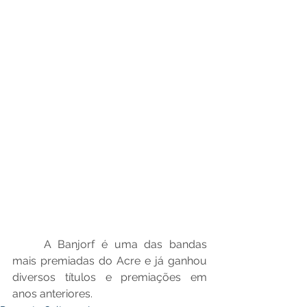
A Banjorf é uma das bandas 
mais premiadas do Acre e já ganhou 
diversos títulos e premiações em 
anos anteriores.