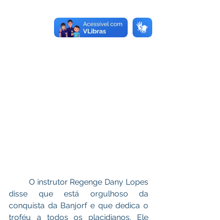
	O instrutor Regenge Dany Lopes 
disse que está orgulhoso da 
conquista da Banjorf e que dedica o 
troféu a todos os placidianos. Ele 