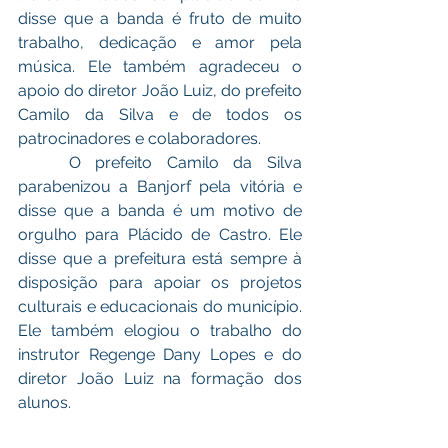
disse que a banda é fruto de muito 
trabalho, dedicação e amor pela 
música. Ele também agradeceu o 
apoio do diretor João Luiz, do prefeito 
Camilo da Silva e de todos os 
patrocinadores e colaboradores.
	O prefeito Camilo da Silva 
parabenizou a Banjorf pela vitória e 
disse que a banda é um motivo de 
orgulho para Plácido de Castro. Ele 
disse que a prefeitura está sempre à 
disposição para apoiar os projetos 
culturais e educacionais do município. 
Ele também elogiou o trabalho do 
instrutor Regenge Dany Lopes e do 
diretor João Luiz na formação dos 
alunos.