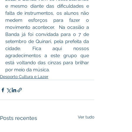
e mesmo diante das dificuldades e 
falta de instrumentos, os alunos não 
medem esforços para fazer o 
movimento acontecer.  Na ocasião a 
Banda já foi convidada para o 7 de 
setembro de Quinari, pela prefeita da 
cidade. Fica aqui nossos 
agradecimentos a este grupo que 
está voltando das cinzas para brilhar 
por meio da música.
Desporto Cultura e Lazer
Ver tudo
Posts recentes