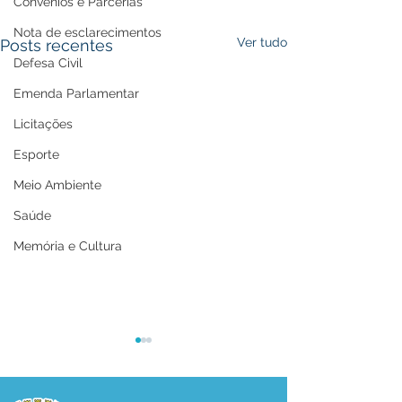
Convênios e Parcerias
Nota de esclarecimentos
Ver tudo
Posts recentes
Defesa Civil
Emenda Parlamentar
Licitações
Esporte
Meio Ambiente
Saúde
Memória e Cultura