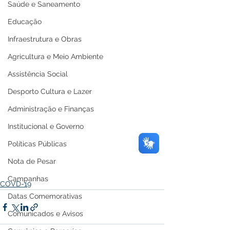
Saúde e Saneamento
Educação
Infraestrutura e Obras
Agricultura e Meio Ambiente
Assistência Social
Desporto Cultura e Lazer
Administração e Finanças
Institucional e Governo
Políticas Públicas
Nota de Pesar
Campanhas
COVD-19
Datas Comemorativas
Comunicados e Avisos