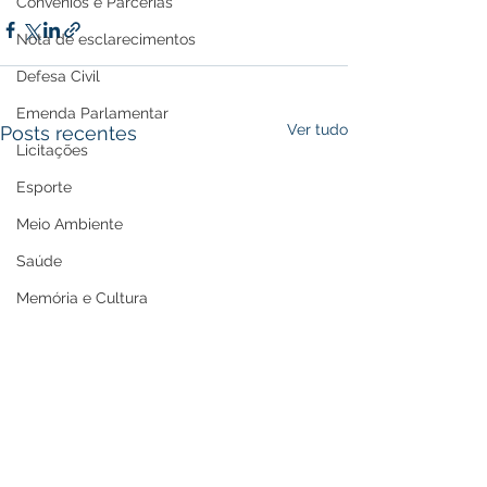
Convênios e Parcerias
Nota de esclarecimentos
Defesa Civil
Emenda Parlamentar
Ver tudo
Posts recentes
Licitações
Esporte
Meio Ambiente
Saúde
Memória e Cultura