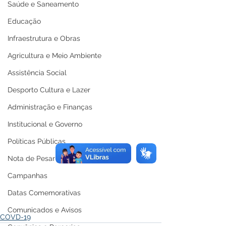
Saúde e Saneamento
Educação
Infraestrutura e Obras
Agricultura e Meio Ambiente
Assistência Social
Desporto Cultura e Lazer
Administração e Finanças
Institucional e Governo
Políticas Públicas
Nota de Pesar
Campanhas
Datas Comemorativas
Comunicados e Avisos
COVD-19