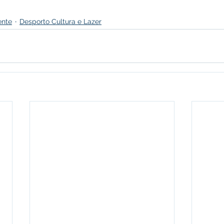
ente
Desporto Cultura e Lazer