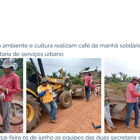
 ambiente e cultura realizam café da manhã solidári
taria de serviços urbano.
a-feira 01 de junho as equipes das duas secretaria 