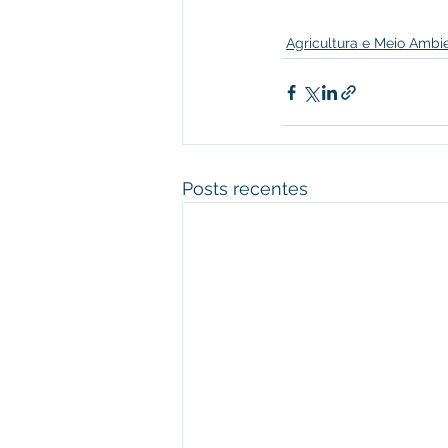
Agricultura e Meio Ambi
Posts recentes