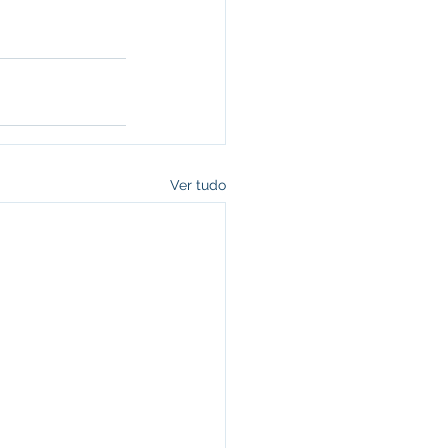
Ver tudo