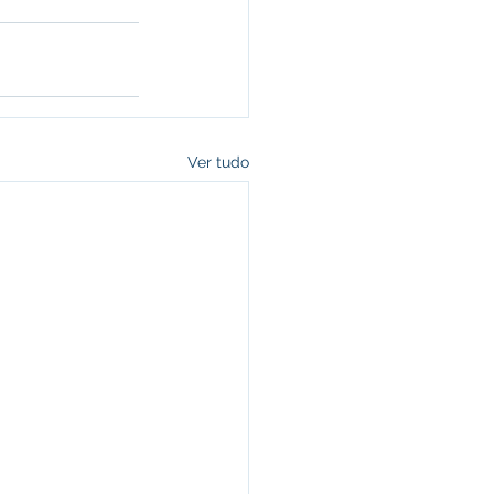
Ver tudo