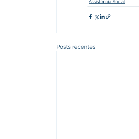
Assistência Social
Posts recentes