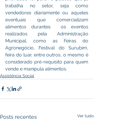
trabalha no setor, seja como 
vendedores diariamente ou aqueles 
eventuais que comercializam 
alimentos durantes  os eventos 
realizados pela Administração 
Municipal, como as Feiras do 
Agronegócio, Festival do Surubim, 
feira do luar, entre outros, o mesmo é 
considerado pré-requisito para quem 
vende e manipula alimentos.
Assistência Social
Ver tudo
Posts recentes