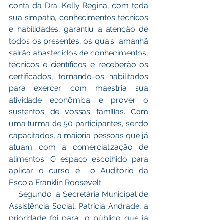
conta da Dra. Kelly Regina, com toda 
sua simpatia, conhecimentos técnicos 
e habilidades, garantiu a atenção de 
todos os presentes, os quais  amanhã 
sairão abastecidos de conhecimentos, 
técnicos e científicos e receberão os 
certificados, tornando-os habilitados 
para exercer com maestria sua 
atividade econômica e prover o 
sustentos de vossas famílias. Com 
uma turma de 50 participantes, sendo 
capacitados, a maioria pessoas que já 
atuam com a comercialização de 
alimentos. O espaço escolhido para 
aplicar o curso é  o Auditório da 
Escola Franklin Roosevelt.
    Segundo  a Secretária Municipal de 
Assistência Social, Patrícia Andrade, a 
prioridade foi para  o público que já 