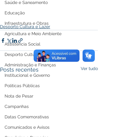
Saúde e Saneamento
Educação
Infraestrutura e Obras
Desporto Cultura e Lazer
Agricultura e Meio Ambiente
Assistência Social
Desporto Cultura e Lazer
Administração e Finanças
Ver tudo
Posts recentes
Institucional e Governo
Políticas Públicas
Nota de Pesar
Campanhas
Datas Comemorativas
Comunicados e Avisos