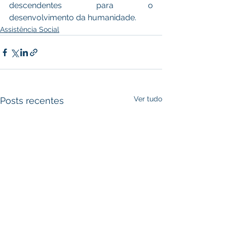
descendentes para o 
desenvolvimento da humanidade.
Assistência Social
Ver tudo
Posts recentes