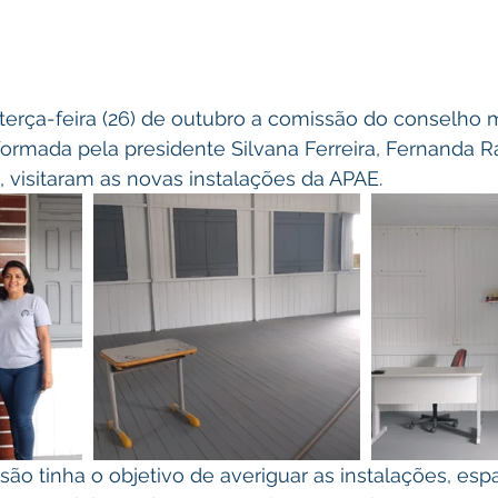
 formada pela presidente Silvana Ferreira, Fernanda R
 visitaram as novas instalações da APAE.