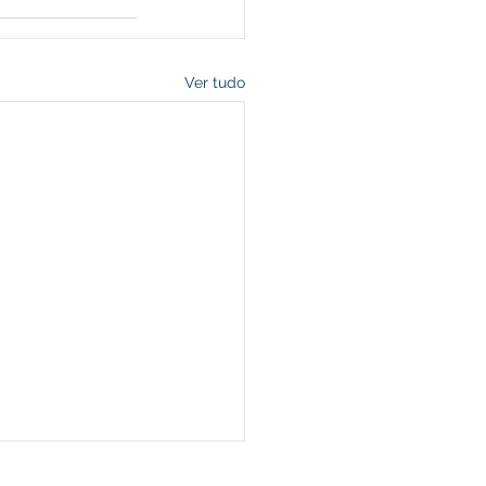
Ver tudo