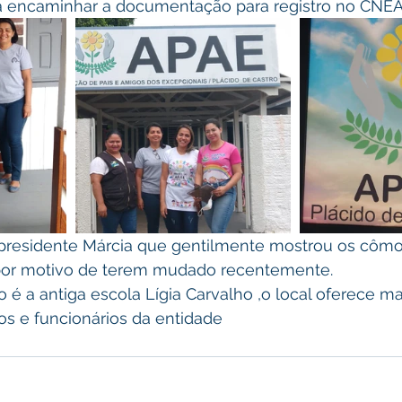
a encaminhar a documentação para registro no CNEA
por motivo de terem mudado recentemente.
os e funcionários da entidade