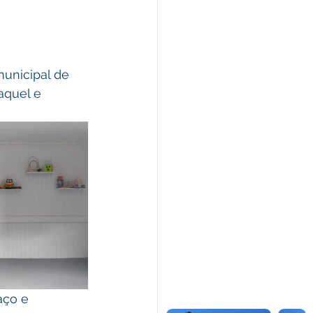
aquel e 