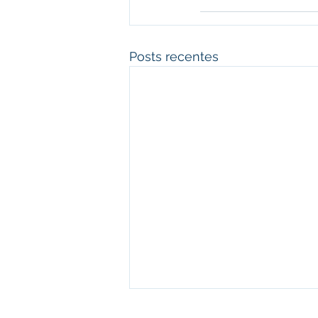
Posts recentes