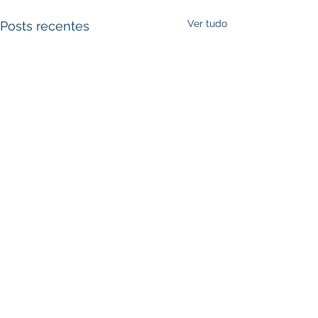
Ver tudo
Posts recentes