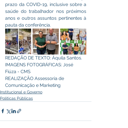
prazo da COVID-19, inclusive sobre a 
saúde do trabalhador nos próximos 
anos e outros assuntos pertinentes à 
pauta da conferência. 
REDAÇÃO DE TEXTO: Áquila Santos. 
IMAGENS FOTOGRÁFICAS: José 
Fiúza - CMS
REALIZAÇÃO Assessoria de 
Comunicação e Marketing
Institucional e Governo
Políticas Públicas