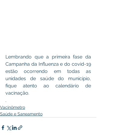
Lembrando que a primeira fase da 
Campanha da Influenza e do covid-19 
estão ocorrendo em todas as 
unidades de saúde do município, 
fique atento ao calendário de 
vacinação.
.
Vacinômetro
Saúde e Saneamento