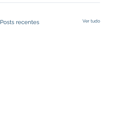
Ver tudo
Posts recentes