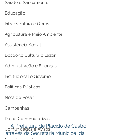
Saúde e Saneamento
Educação
Infraestrutura e Obras
Agricultura e Meio Ambiente
Assistência Social
Desporto Cultura e Lazer
Administração e Finanças
Institucional e Governo
Políticas Públicas
Nota de Pesar
Campanhas
Datas Comemorativas
    A Prefeitura de Plácido de Castro 
Comunicados e Avisos
através da Secretaria Municipal da 