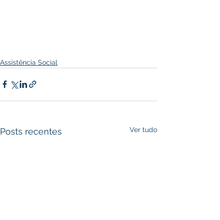
Assistência Social
Ver tudo
Posts recentes