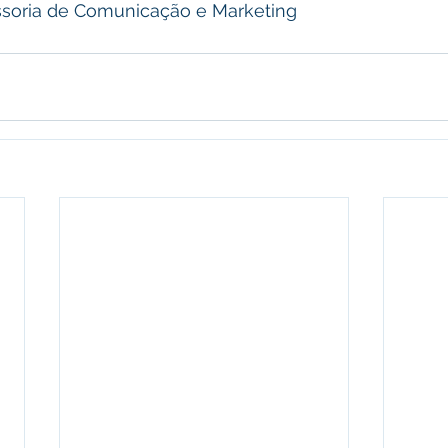
soria de Comunicação e Marketing