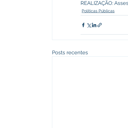
REALIZAÇÃO: Asses
Políticas Públicas
Posts recentes