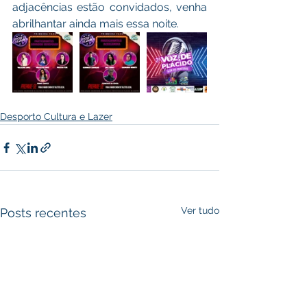
adjacências estão convidados, venha 
abrilhantar ainda mais essa noite.
Desporto Cultura e Lazer
Ver tudo
Posts recentes