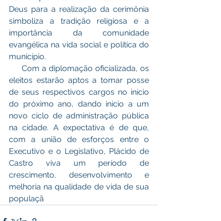
Deus para a realização da cerimônia 
simboliza a tradição religiosa e a 
importância da comunidade 
evangélica na vida social e política do 
município.
     Com a diplomação oficializada, os 
eleitos estarão aptos a tomar posse 
de seus respectivos cargos no início 
do próximo ano, dando início a um 
novo ciclo de administração pública 
na cidade. A expectativa é de que, 
com a união de esforços entre o 
Executivo e o Legislativo, Plácido de 
Castro viva um período de 
crescimento, desenvolvimento e 
melhoria na qualidade de vida de sua 
populaçã