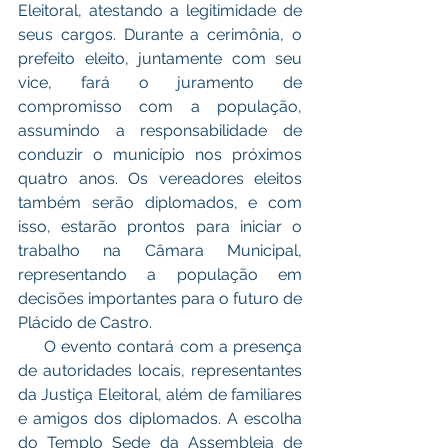
Eleitoral, atestando a legitimidade de 
seus cargos. Durante a cerimônia, o 
prefeito eleito, juntamente com seu 
vice, fará o juramento de 
compromisso com a população, 
assumindo a responsabilidade de 
conduzir o município nos próximos 
quatro anos. Os vereadores eleitos 
também serão diplomados, e com 
isso, estarão prontos para iniciar o 
trabalho na Câmara Municipal, 
representando a população em 
decisões importantes para o futuro de 
Plácido de Castro.
     O evento contará com a presença 
de autoridades locais, representantes 
da Justiça Eleitoral, além de familiares 
e amigos dos diplomados. A escolha 
do Templo Sede da Assembleia de 