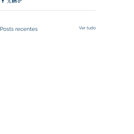
Ver tudo
Posts recentes