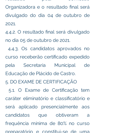
Organizadora e o resultado final será 
divulgado do dia 04 de outubro de 
2021.
4.4.2. O resultado final será divulgado 
no dia 05 de outubro de 2021.
 4.4.3. Os candidatos aprovados no 
curso receberão certificado expedido 
pela Secretaria Municipal de 
Educação de Plácido de Castro. 
5. DO EXAME DE CERTIFICAÇÃO
 5.1. O Exame de Certificação tem 
caráter eliminatório e classificatório e 
será aplicado presencialmente aos 
candidatos que obtiveram a 
frequência mínima de 80% no curso 
preparatório e constitui-se de uma 