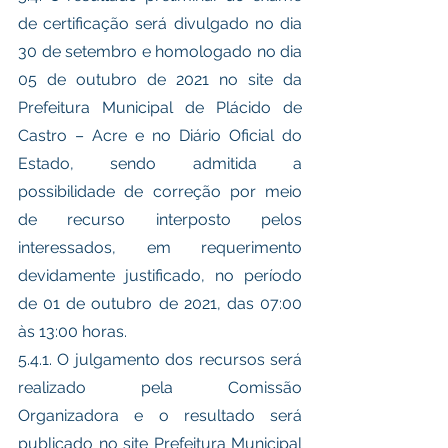
de certificação será divulgado no dia 
30 de setembro e homologado no dia 
05 de outubro de 2021 no site da 
Prefeitura Municipal de Plácido de 
Castro – Acre e no Diário Oficial do 
Estado, sendo admitida a 
possibilidade de correção por meio 
de recurso interposto pelos 
interessados, em requerimento 
devidamente justificado, no período 
de 01 de outubro de 2021, das 07:00 
às 13:00 horas.
5.4.1. O julgamento dos recursos será 
realizado pela Comissão 
Organizadora e o resultado será 
publicado no site Prefeitura Municipal 