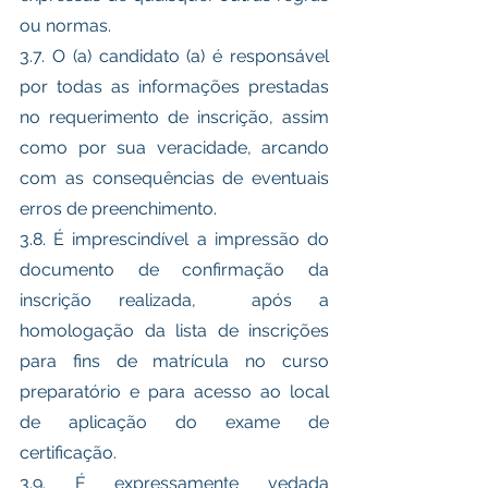
ou normas. 
3.7. O (a) candidato (a) é responsável 
por todas as informações prestadas 
no requerimento de inscrição, assim 
como por sua veracidade, arcando 
com as consequências de eventuais 
erros de preenchimento. 
3.8. É imprescindível a impressão do 
documento de confirmação da 
inscrição realizada,  após a 
homologação da lista de inscrições 
para fins de matrícula no curso 
preparatório e para acesso ao local 
de aplicação do exame de 
certificação. 
3.9. É expressamente vedada 