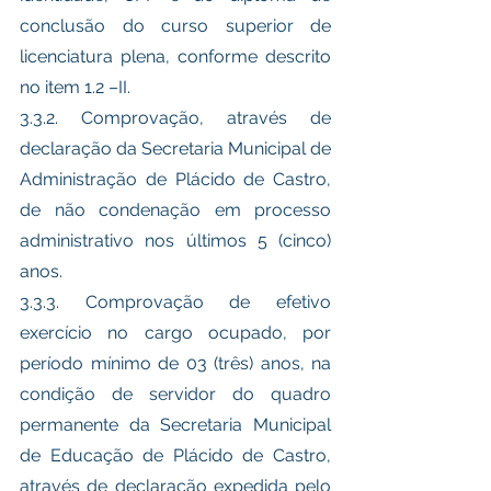
conclusão do curso superior de 
licenciatura plena, conforme descrito 
no item 1.2 –II. 
3.3.2. Comprovação, através de 
declaração da Secretaria Municipal de 
Administração de Plácido de Castro, 
de não condenação em processo 
administrativo nos últimos 5 (cinco) 
anos.
3.3.3. Comprovação de efetivo 
exercício no cargo ocupado, por 
período mínimo de 03 (três) anos, na 
condição de servidor do quadro 
permanente da Secretaria Municipal 
de Educação de Plácido de Castro, 
através de declaração expedida pelo 