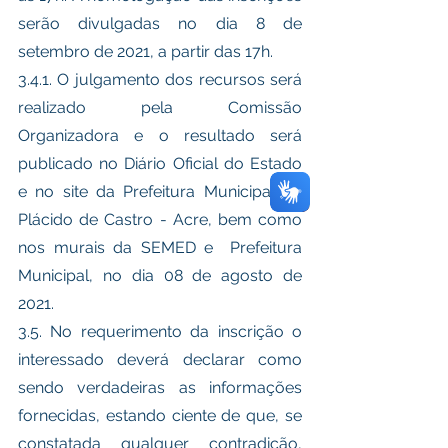
serão divulgadas no dia 8 de 
setembro de 2021, a partir das 17h.
3.4.1. O julgamento dos recursos será 
realizado pela Comissão 
Organizadora e o resultado será 
publicado no Diário Oficial do Estado 
e no site da Prefeitura Municipal de 
Plácido de Castro - Acre, bem como 
nos murais da SEMED e  Prefeitura 
Municipal, no dia 08 de agosto de 
2021. 
3.5. No requerimento da inscrição o 
interessado deverá declarar como 
sendo verdadeiras as informações 
fornecidas, estando ciente de que, se 
constatada qualquer contradição, 