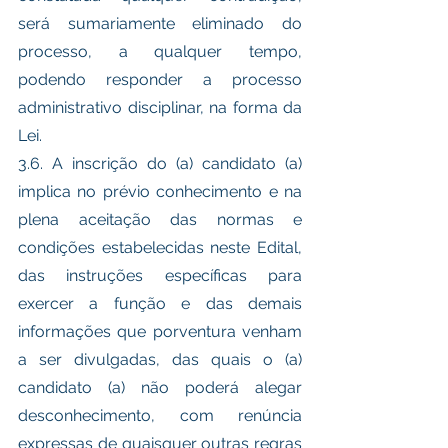
será sumariamente eliminado do 
processo, a qualquer tempo, 
podendo responder a processo 
administrativo disciplinar, na forma da 
Lei. 
3.6. A inscrição do (a) candidato (a) 
implica no prévio conhecimento e na 
plena aceitação das normas e 
condições estabelecidas neste Edital, 
das instruções específicas para 
exercer a função e das demais 
informações que porventura venham 
a ser divulgadas, das quais o (a) 
candidato (a) não poderá alegar 
desconhecimento, com renúncia 
expressas de quaisquer outras regras 