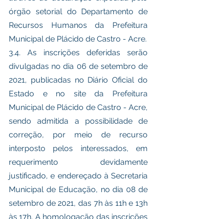
órgão setorial do Departamento de 
Recursos Humanos da Prefeitura 
Municipal de Plácido de Castro - Acre. 
3.4. As inscrições deferidas serão 
divulgadas no dia 06 de setembro de 
2021, publicadas no Diário Oficial do 
Estado e no site da Prefeitura 
Municipal de Plácido de Castro - Acre, 
sendo admitida a possibilidade de 
correção, por meio de recurso 
interposto pelos interessados, em 
requerimento devidamente 
justificado, e endereçado à Secretaria 
Municipal de Educação, no dia 08 de 
setembro de 2021, das 7h às 11h e 13h 
às 17h. A homologação das inscrições 