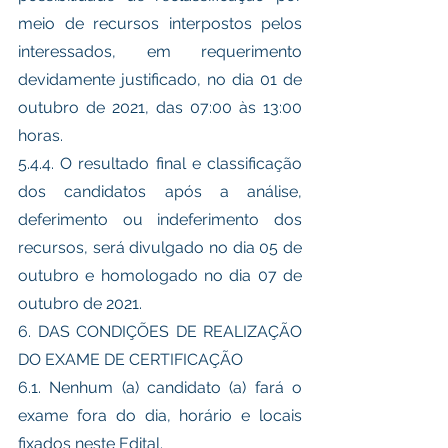
meio de recursos interpostos pelos 
interessados, em requerimento 
devidamente justificado, no dia 01 de 
outubro de 2021, das 07:00 às 13:00 
horas.
5.4.4. O resultado final e classificação 
dos candidatos após a análise, 
deferimento ou indeferimento dos 
recursos, será divulgado no dia 05 de 
outubro e homologado no dia 07 de 
outubro de 2021. 
6. DAS CONDIÇÕES DE REALIZAÇÃO 
DO EXAME DE CERTIFICAÇÃO 
6.1. Nenhum (a) candidato (a) fará o 
exame fora do dia, horário e locais 
fixados neste Edital.