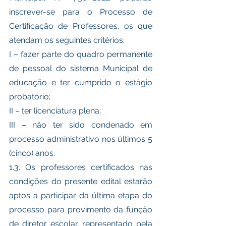
inscrever-se para o Processo de 
Certificação de Professores, os que 
atendam os seguintes critérios: 
I – fazer parte do quadro permanente 
de pessoal do sistema Municipal de 
educação e ter cumprido o estágio 
probatório;
II – ter licenciatura plena;
III – não ter sido condenado em 
processo administrativo nos últimos 5 
(cinco) anos. 
1.3. Os professores certificados nas 
condições do presente edital estarão 
aptos a participar da última etapa do 
processo para provimento da função 
de diretor escolar, representado pela 