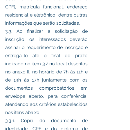
CPF), matrícula funcional, endereço 
residencial e eletrônico, dentre outras 
informações que serão solicitadas. 
3.3. Ao finalizar a solicitação de 
inscrição, os interessados deverão  
assinar o requerimento de inscrição e 
entregá-lo até o final do prazo 
indicado no item 3.2 no local descritos 
no anexo II, no horário de 7h às 11h e 
de 13h às 17h juntamente com os 
documentos comprobatórios em 
envelope aberto, para conferência, 
atendendo aos critérios estabelecidos 
nos itens abaixo:
3.3.1. Cópia do documento de 
identidade, CPF e do diploma de 