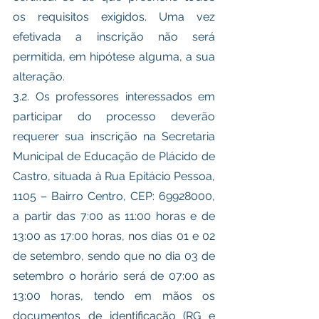
os requisitos exigidos. Uma vez 
efetivada a inscrição não será 
permitida, em hipótese alguma, a sua 
alteração.
3.2. Os professores interessados em 
participar do processo deverão 
requerer sua inscrição na Secretaria 
Municipal de Educação de Plácido de 
Castro, situada à Rua Epitácio Pessoa, 
1105 – Bairro Centro, CEP: 69928000, 
a partir das 7:00 as 11:00 horas e de 
13:00 as 17:00 horas, nos dias 01 e 02 
de setembro, sendo que no dia 03 de 
setembro o horário será de 07:00 as 
13:00 horas, tendo em mãos os 
documentos de identificação (RG e 