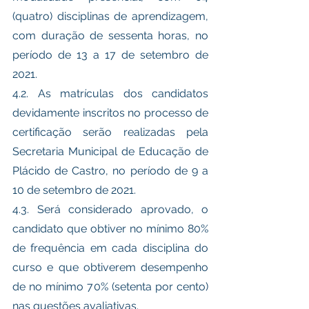
(quatro) disciplinas de aprendizagem, 
com duração de sessenta horas, no 
período de 13 a 17 de setembro de 
2021. 
4.2. As matrículas dos candidatos 
devidamente inscritos no processo de 
certificação serão realizadas pela 
Secretaria Municipal de Educação de 
Plácido de Castro, no período de 9 a 
10 de setembro de 2021. 
4.3. Será considerado aprovado, o 
candidato que obtiver no mínimo 80% 
de frequência em cada disciplina do 
curso e que obtiverem desempenho 
de no mínimo 70% (setenta por cento) 
nas questões avaliativas. 