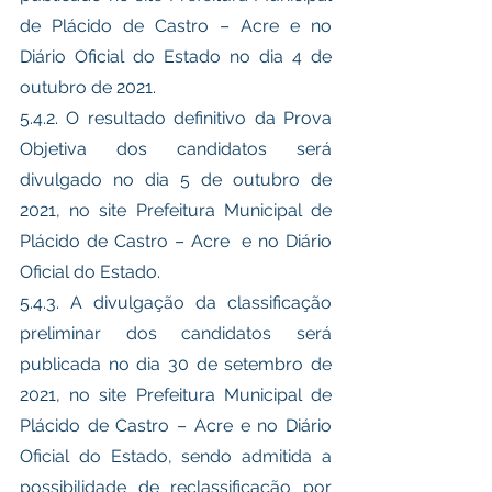
de Plácido de Castro – Acre e no 
Diário Oficial do Estado no dia 4 de 
outubro de 2021. 
5.4.2. O resultado definitivo da Prova 
Objetiva dos candidatos será 
divulgado no dia 5 de outubro de 
2021, no site Prefeitura Municipal de 
Plácido de Castro – Acre  e no Diário 
Oficial do Estado. 
5.4.3. A divulgação da classificação 
preliminar dos candidatos será 
publicada no dia 30 de setembro de 
2021, no site Prefeitura Municipal de 
Plácido de Castro – Acre e no Diário 
Oficial do Estado, sendo admitida a 
possibilidade de reclassificação por 