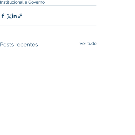
Institucional e Governo
Ver tudo
Posts recentes