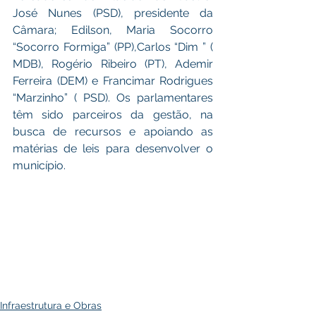
José Nunes (PSD), presidente da 
Câmara; Edilson, Maria Socorro 
“Socorro Formiga” (PP),Carlos “Dim ” ( 
MDB), Rogério Ribeiro (PT), Ademir 
Ferreira (DEM) e Francimar Rodrigues 
“Marzinho” ( PSD). Os parlamentares 
têm sido parceiros da gestão, na 
busca de recursos e apoiando as 
matérias de leis para desenvolver o 
município.
Infraestrutura e Obras