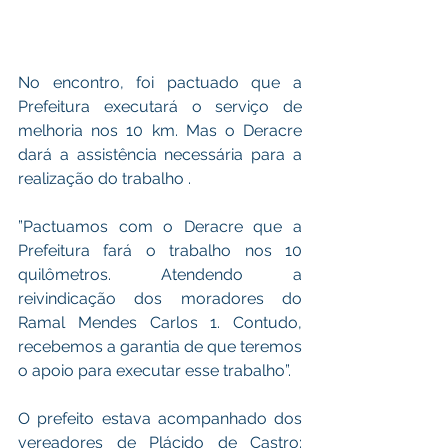
No encontro, foi pactuado que a 
Prefeitura executará o serviço de 
melhoria nos 10 km. Mas o Deracre 
dará a assistência necessária para a 
realização do trabalho .
”Pactuamos com o Deracre que a 
Prefeitura fará o trabalho nos 10 
quilômetros. Atendendo a 
reivindicação dos moradores do 
Ramal Mendes Carlos 1. Contudo, 
recebemos a garantia de que teremos 
o apoio para executar esse trabalho”.
O prefeito estava acompanhado dos 
vereadores de Plácido de Castro: 