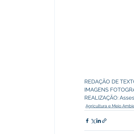
REDAÇÃO DE TEXTO:
IMAGENS FOTOGRÁFI
REALIZAÇÃO: Asses
Agricultura e Meio Ambi