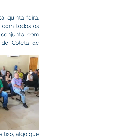
 com todos os 
 conjunto, com 
 de Coleta de 