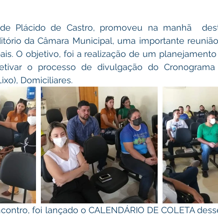
itório da Câmara Municipal, uma importante reunião
ais. O objetivo, foi a realização de um planejamento
fetivar o processo de divulgação do Cronograma
ixo), Domiciliares.