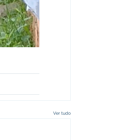
Ver tudo