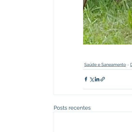
Saúde e Saneamento
Posts recentes