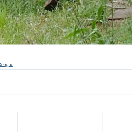
Dengue