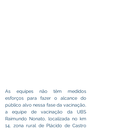
As equipes não têm medidos 
esforços para fazer o alcance do 
público alvo nessa fase da vacinação, 
a equipe de vacinação da UBS 
Raimundo Nonato, localizada no km 
14, zona rural de Plácido de Castro 