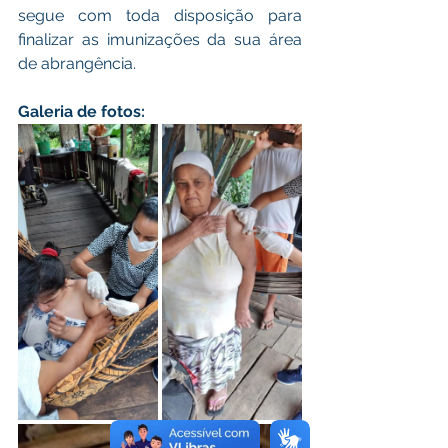
segue com toda disposição para 
finalizar as imunizações da sua área 
de abrangência.
Galeria de fotos: