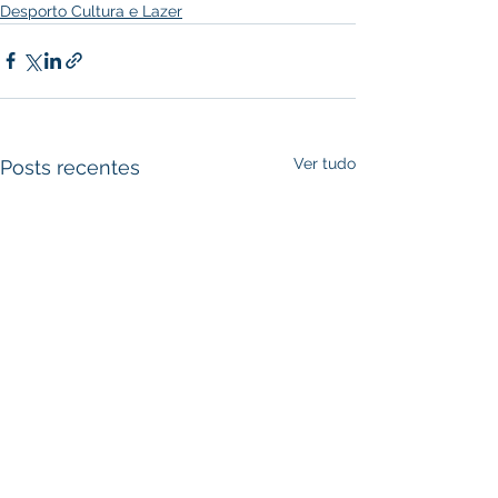
Desporto Cultura e Lazer
Ver tudo
Posts recentes