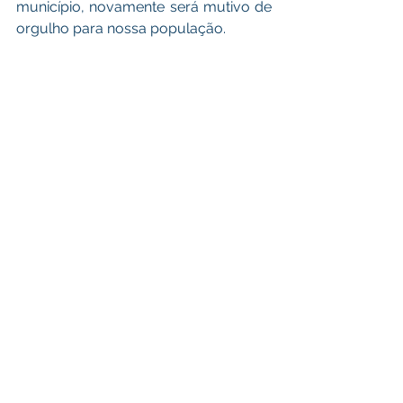
município, novamente será mutivo de 
orgulho para nossa população.