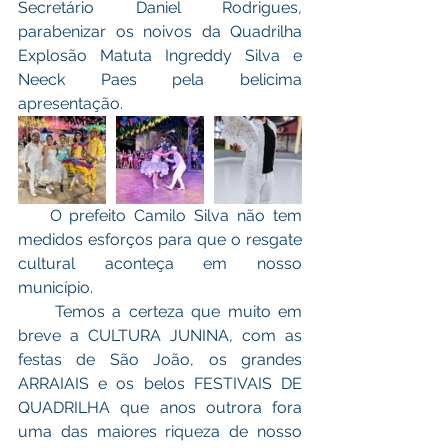
Secretário Daniel Rodrigues, 
parabenizar os noivos da Quadrilha 
Explosão Matuta Ingreddy Silva e 
Neeck Paes pela belicima 
apresentação.
    O prefeito Camilo Silva não tem 
medidos esforços para que o resgate 
cultural aconteça em nosso 
município. 
     Temos a certeza que muito em 
breve a CULTURA JUNINA, com as 
festas de São João, os grandes 
ARRAIAIS e os belos FESTIVAIS DE 
QUADRILHA que anos outrora fora 
uma das maiores riqueza de nosso 