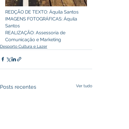
REDÇÃO DE TEXTO: Áquila Santos 
IMAGENS FOTOGRÁFICAS: Áquila 
Santos 
REALIZAÇÃO: Assessoria de 
Comunicação e Marketing
Desporto Cultura e Lazer
Ver tudo
Posts recentes