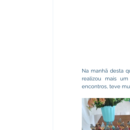
Na manhã desta qua
realizou mais um
encontros, teve mu