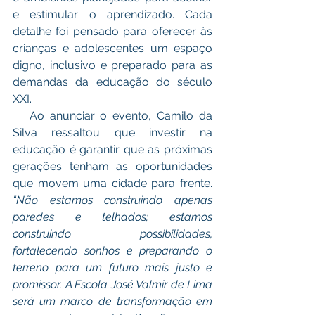
e estimular o aprendizado. Cada 
detalhe foi pensado para oferecer às 
crianças e adolescentes um espaço 
digno, inclusivo e preparado para as 
demandas da educação do século 
XXI.
   Ao anunciar o evento, Camilo da 
Silva ressaltou que investir na 
educação é garantir que as próximas 
gerações tenham as oportunidades 
que movem uma cidade para frente. 
“Não estamos construindo apenas 
paredes e telhados; estamos 
construindo possibilidades, 
fortalecendo sonhos e preparando o 
terreno para um futuro mais justo e 
promissor. A Escola José Valmir de Lima 
será um marco de transformação em 