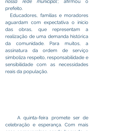
nossa rede municipal”, 
afirmou o 
prefeito.
  Educadores, famílias e moradores 
aguardam com expectativa o início 
das obras, que representam a 
realização de uma demanda histórica 
da comunidade. Para muitos, a 
assinatura da ordem de serviço 
simboliza respeito, responsabilidade e 
sensibilidade com as necessidades 
reais da população.
    A quinta-feira promete ser de 
celebração e esperança. Com mais 