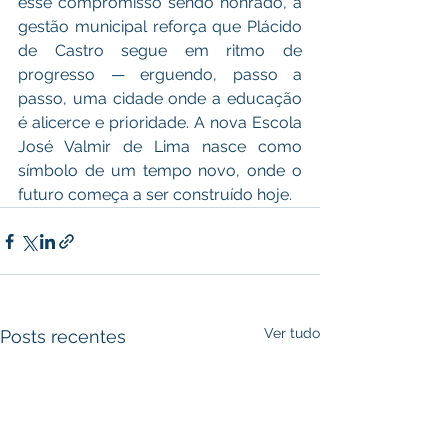
esse compromisso sendo honrado, a 
gestão municipal reforça que Plácido 
de Castro segue em ritmo de 
progresso — erguendo, passo a 
passo, uma cidade onde a educação 
é alicerce e prioridade. A nova Escola 
José Valmir de Lima nasce como 
símbolo de um tempo novo, onde o 
futuro começa a ser construído hoje.
Ver tudo
Posts recentes