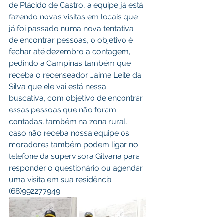
de Plácido de Castro, a equipe já está 
fazendo novas visitas em locais que 
já foi passado numa nova tentativa 
de encontrar pessoas, o objetivo é 
fechar até dezembro a contagem, 
pedindo a Campinas também que 
receba o recenseador Jaime Leite da 
Silva que ele vai está nessa 
buscativa, com objetivo de encontrar 
essas pessoas que não foram 
contadas, também na zona rural, 
caso não receba nossa equipe os 
moradores também podem ligar no 
telefone da supervisora Gilvana para 
responder o questionário ou agendar 
uma visita em sua residência 
(68)992277949.