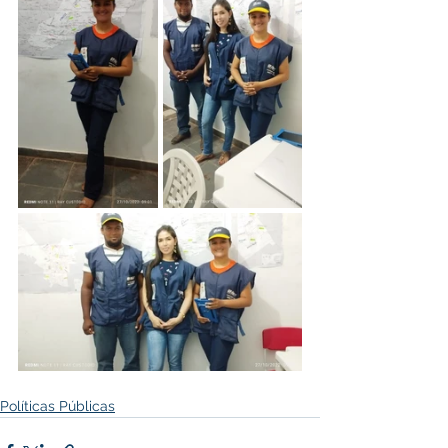
Políticas Públicas