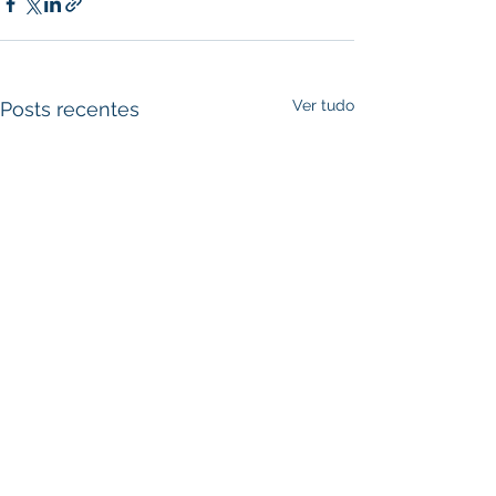
Ver tudo
Posts recentes