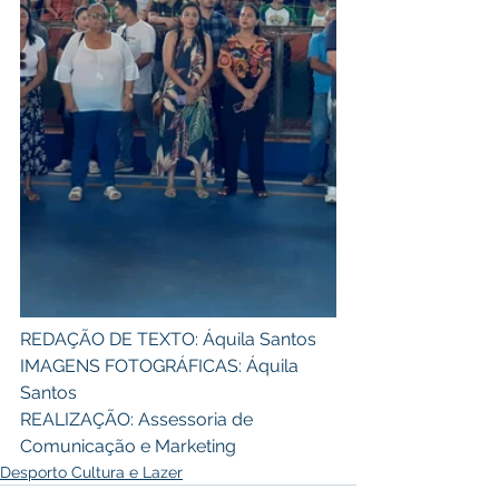
REDAÇÃO DE TEXTO: Áquila Santos 
IMAGENS FOTOGRÁFICAS: Áquila 
Santos 
REALIZAÇÃO: Assessoria de 
Comunicação e Marketing
Desporto Cultura e Lazer