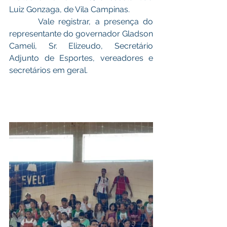
Luiz Gonzaga, de Vila Campinas. 
       Vale registrar, a presença do 
representante do governador Gladson 
Cameli, Sr. Elizeudo, Secretário 
Adjunto de Esportes, vereadores e 
secretários em geral.