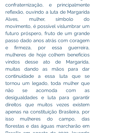
confraternização, e principalmente 
reflexão, ouvindo a luta de Margarida 
Alves, mulher, símbolo do 
movimento, é possível vislumbrar um 
futuro próspero, fruto de um grande 
passo dado anos atrás com coragem 
e firmeza, por essa guerreira, 
mulheres de hoje colhem benefícios 
vindos desse ato de Margarida, 
muitas dando as mãos para dar 
continuidade a essa luta que se 
tornou um legado, toda mulher que 
não se acomoda com as 
desigualdades e luta para garantir 
direitos que muitos vezes existem 
apenas na constituição Brasileira, por 
isso mulheres do campo, das 
florestas e das águas marcharão em 