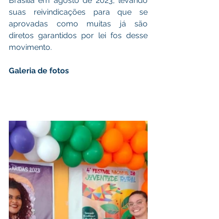
Brasília em agosto de 2023, levando 
suas reivindicações para que se 
aprovadas como muitas já são 
diretos garantidos por lei fos desse 
movimento.
Galeria de fotos