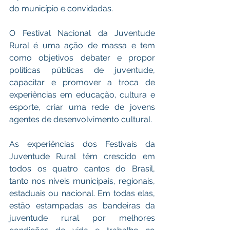
do município e convidadas.
O Festival Nacional da Juventude 
Rural é uma ação de massa e tem 
como objetivos debater e propor 
políticas públicas de juventude, 
capacitar e promover a troca de 
experiências em educação, cultura e 
esporte, criar uma rede de jovens 
agentes de desenvolvimento cultural.
As experiências dos Festivais da 
Juventude Rural têm crescido em 
todos os quatro cantos do Brasil, 
tanto nos níveis municipais, regionais, 
estaduais ou nacional. Em todas elas, 
estão estampadas as bandeiras da 
juventude rural por melhores 