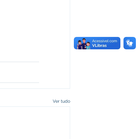
Ver tudo