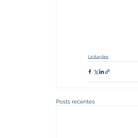
Licitações
Posts recentes