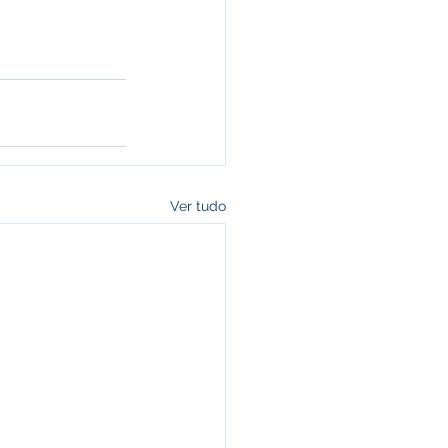
Ver tudo