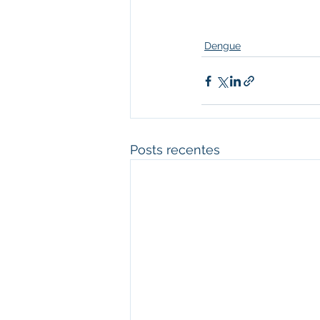
Dengue
Posts recentes