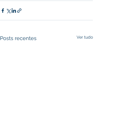
Ver tudo
Posts recentes