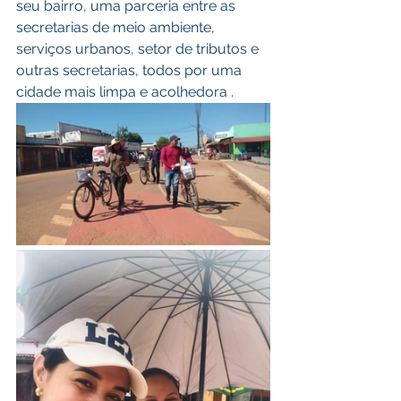
seu bairro, uma parceria entre as 
secretarias de meio ambiente, 
serviços urbanos, setor de tributos e 
outras secretarias, todos por uma 
cidade mais limpa e acolhedora .