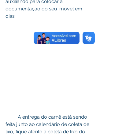
auxiliando para colocar a 
documentação do seu imóvel em 
dias.
	A entrega do carnê está sendo 
feita junto ao calendário de coleta de 
lixo, fique atento a coleta de lixo do 