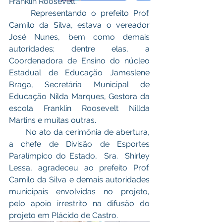
Franklin Roosevelt. 
     Representando o prefeito Prof. 
Camilo da Silva, estava o vereador 
José Nunes, bem como demais 
autoridades; dentre elas, a 
Coordenadora de Ensino do núcleo 
Estadual de Educação Jameslene 
Braga, Secretária Municipal de 
Educação Nilda Marques, Gestora da 
escola Franklin Roosevelt Nillda 
Martins e muitas outras.
       No ato da cerimônia de abertura, 
a chefe de Divisão de Esportes 
Paralímpico do Estado,  Sra.  Shirley 
Lessa, agradeceu ao prefeito Prof.  
Camilo da Silva e demais autoridades 
municipais envolvidas no projeto, 
pelo apoio irrestrito na difusão do 
projeto em Plácido de Castro. 