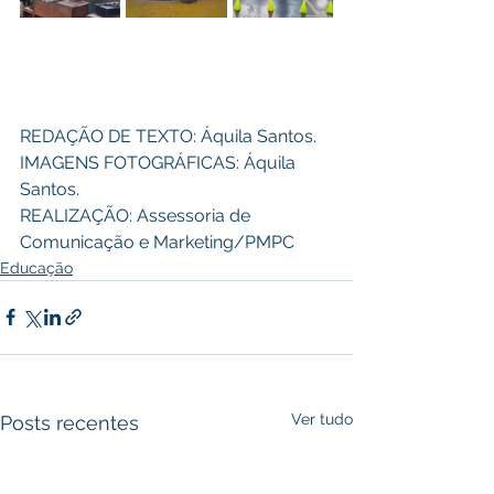
REDAÇÃO DE TEXTO: Áquila Santos. 
IMAGENS FOTOGRÁFICAS: Áquila 
Santos. 
REALIZAÇÃO: Assessoria de 
Comunicação e Marketing/PMPC
Educação
Ver tudo
Posts recentes