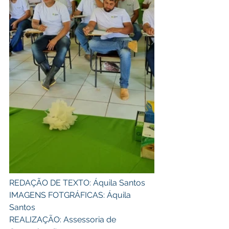
REDAÇÃO DE TEXTO: Áquila Santos 
IMAGENS FOTGRÁFICAS: Áquila 
Santos 
REALIZAÇÃO: Assessoria de 