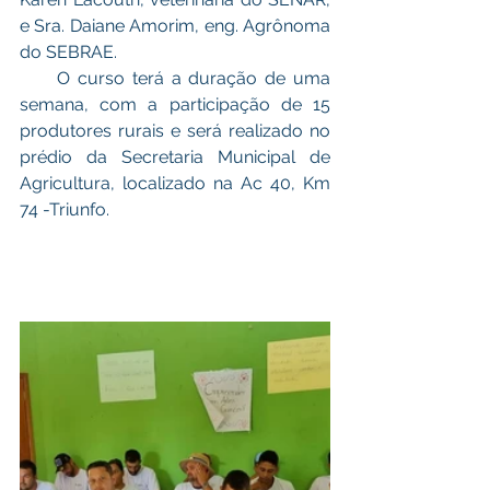
e Sra. Daiane Amorim, eng. Agrônoma 
do SEBRAE.
     O curso terá a duração de uma 
semana, com a participação de 15 
produtores rurais e será realizado no 
prédio da Secretaria Municipal de 
Agricultura, localizado na Ac 40, Km 
74 -Triunfo.