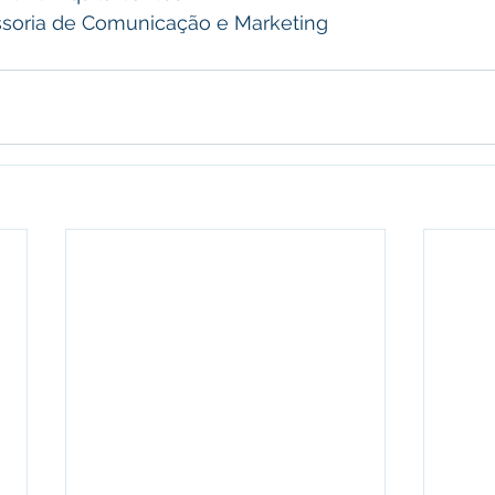
soria de Comunicação e Marketing