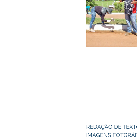
REDAÇÃO DE TEXTO:
IMAGENS FOTGRÁFIC