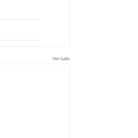
Ver tudo