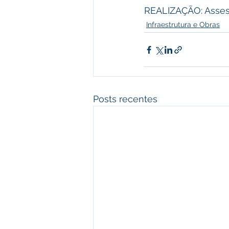
REALIZAÇÃO: Asses
Infraestrutura e Obras
Posts recentes