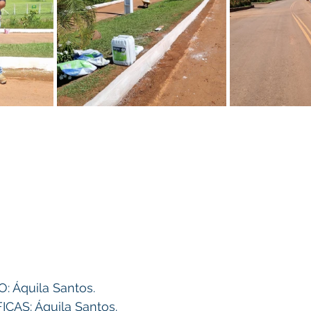
 Áquila Santos.
AS: Áquila Santos.