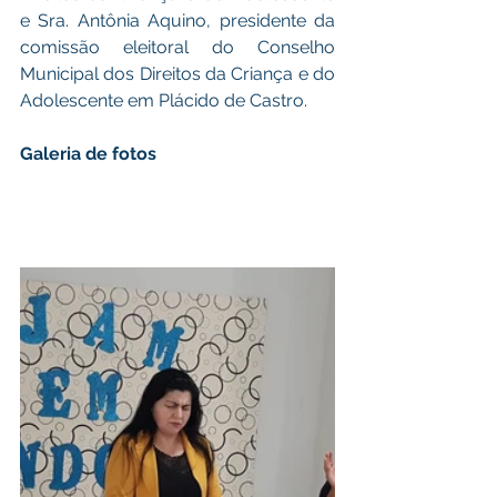
e Sra. Antônia Aquino, presidente da 
comissão eleitoral do Conselho 
Municipal dos Direitos da Criança e do 
Adolescente em Plácido de Castro. 
Galeria de fotos