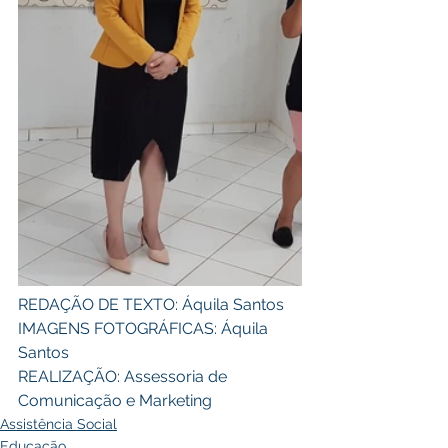
REDAÇÃO DE TEXTO: Áquila Santos
IMAGENS FOTOGRÁFICAS: Áquila 
Santos 
REALIZAÇÃO: Assessoria de 
Comunicação e Marketing
Assistência Social
Educação