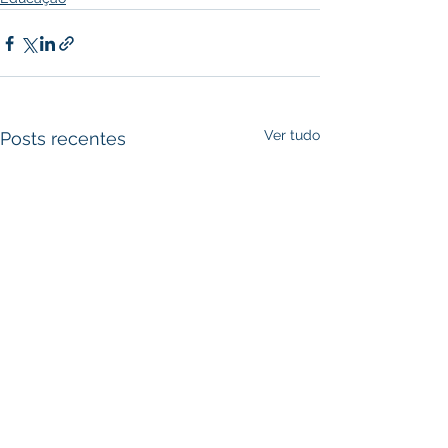
Ver tudo
Posts recentes