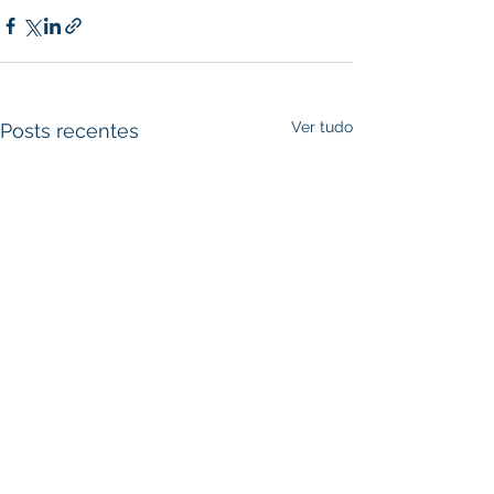
Ver tudo
Posts recentes