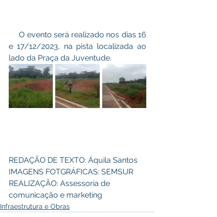
     O evento será realizado nos dias 16 
e 17/12/2023, na pista localizada ao 
lado da Praça da Juventude. 
REDAÇÃO DE TEXTO: Áquila Santos 
IMAGENS FOTGRÁFICAS: SEMSUR
REALIZAÇÃO: Assessoria de 
comunicação e marketing
Infraestrutura e Obras