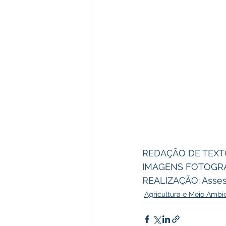
REDAÇÃO DE TEXTO:
IMAGENS FOTOGRÁFI
REALIZAÇÃO: Asses
Agricultura e Meio Ambi