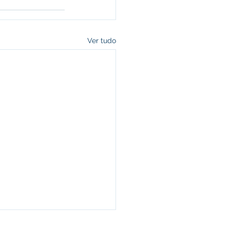
Ver tudo