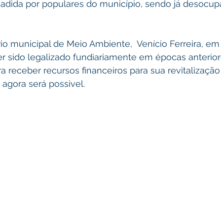
vadida por populares do município, sendo já desocup
o municipal de Meio Ambiente,  Venício Ferreira, em
r sido legalizado fundiariamente em épocas anterio
a receber recursos financeiros para sua revitalização
agora será possivel.