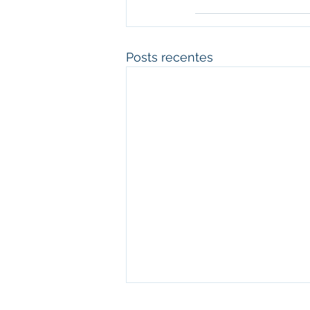
Posts recentes