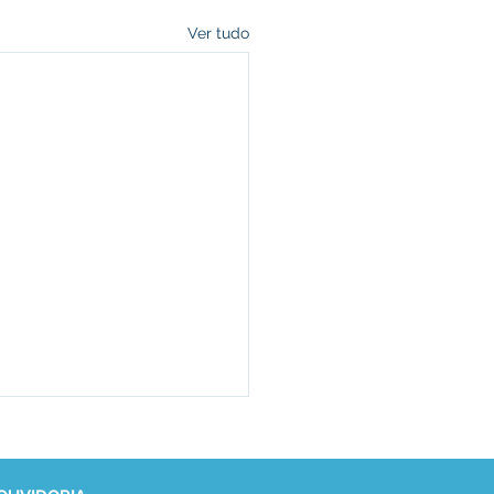
Ver tudo