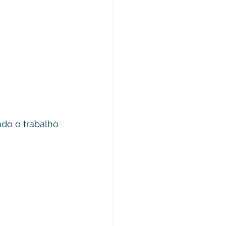
ndo o trabalho 