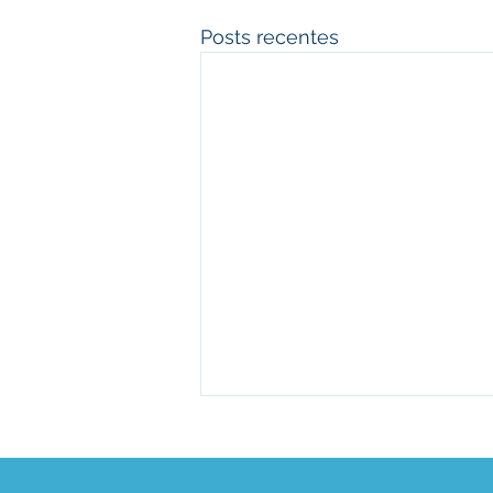
Posts recentes