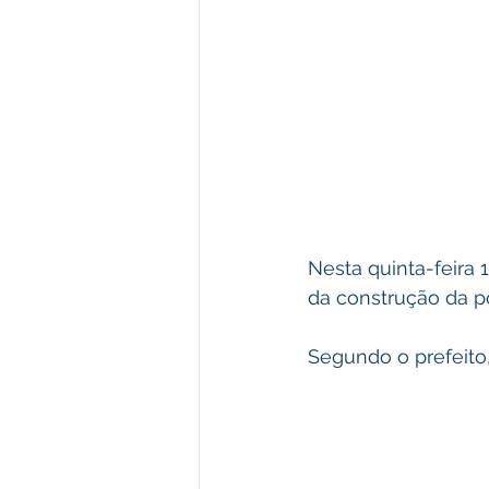
Nesta quinta-feira 
da construção da p
Segundo o prefeito,