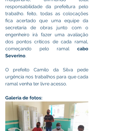
responsabilidade da prefeitura pelo 
trabalho. feito, todas as colocações 
fica acertado que uma equipe da 
secretaria de obras junto com o 
engenheiro irá fazer uma avaliação 
dos pontos críticos de cada ramal, 
começando pelo ramal 
cabo 
Severino
.
O prefeito Camilo da Silva pede 
urgência nos trabalhos para que cada 
ramal venha ter livre acesso.
Galeria de fotos: