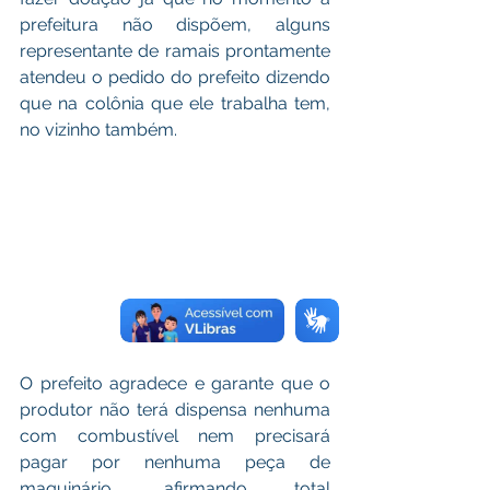
prefeitura não dispõem, alguns 
representante de ramais prontamente 
atendeu o pedido do prefeito dizendo 
que na colônia que ele trabalha tem, 
no vizinho também.
O prefeito agradece e garante que o 
produtor não terá dispensa nenhuma 
com combustível nem precisará 
pagar por nenhuma peça de 
maquinário, afirmando total 